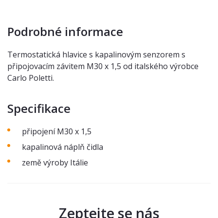
Podrobné informace
Termostatická hlavice s kapalinovým senzorem s
připojovacím závitem M30 x 1,5 od italského výrobce
Carlo Poletti.
Specifikace
připojení M30 x 1,5
kapalinová náplň čidla
země výroby Itálie
Zeptejte se nás