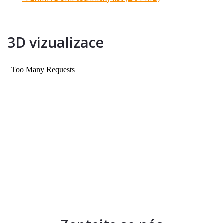
3D vizualizace