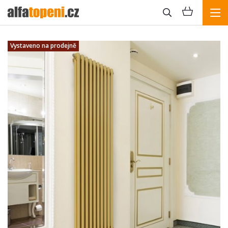
Vystaveno na prodejně